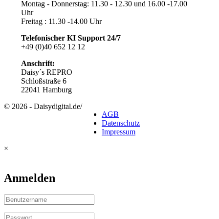
Montag - Donnerstag: 11.30 - 12.30 und 16.00 -17.00
Uhr
Freitag : 11.30 -14.00 Uhr
Telefonischer KI Support
24/7
+49 (0)40 652 12 12
Anschrift:
Daisy´s REPRO
Schloßstraße 6
22041 Hamburg
© 2026 - Daisydigital.de
/
AGB
Datenschutz
Impressum
×
Anmelden