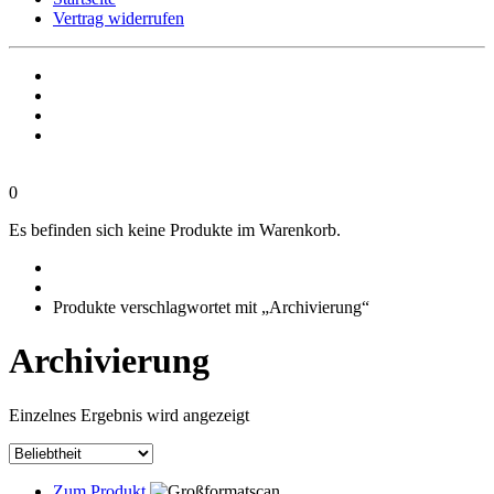
Vertrag widerrufen
0
Es befinden sich keine Produkte im Warenkorb.
Produkte verschlagwortet mit „Archivierung“
Archivierung
Einzelnes Ergebnis wird angezeigt
Zum Produkt