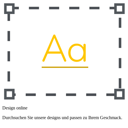
Design online
Durchsuchen Sie unsere designs und passen zu Ihrem Geschmack.