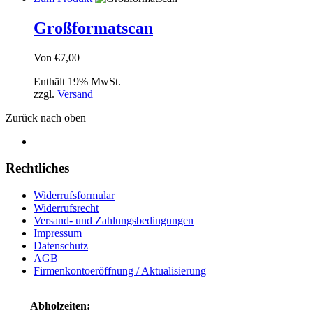
Großformatscan
Von
€
7,00
Enthält 19% MwSt.
zzgl.
Versand
Zurück nach oben
Rechtliches
Widerrufsformular
Widerrufsrecht
Versand- und Zahlungsbedingungen
Impressum
Datenschutz
AGB
Firmenkontoeröffnung / Aktualisierung
Abholzeiten: