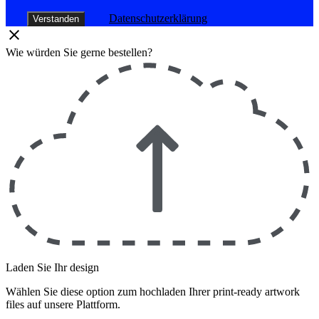
Datenschutzerklärung
Verstanden
Wie würden Sie gerne bestellen?
Laden Sie Ihr design
Wählen Sie diese option zum hochladen Ihrer print-ready artwork
files auf unsere Plattform.