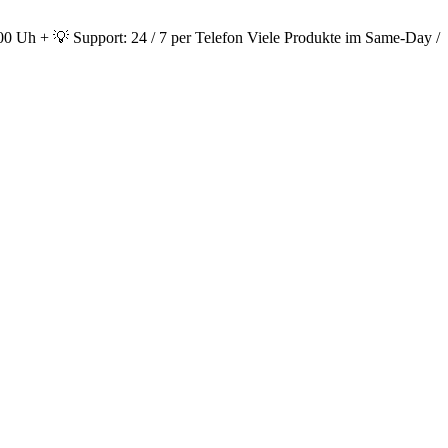
0 Uh + 💡 Support: 24 / 7 per Telefon Viele Produkte im Same-Day /