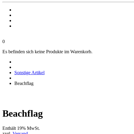
0
Es befinden sich keine Produkte im Warenkorb.
Sonstige Artikel
Beachflag
Beachflag
Enthält 19% MwSt.
zzgl.
Versand