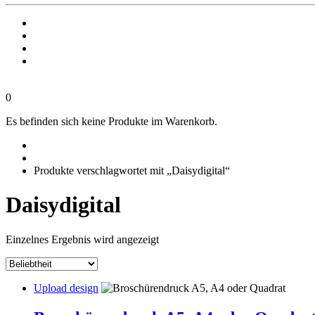
0
Es befinden sich keine Produkte im Warenkorb.
Produkte verschlagwortet mit „Daisydigital“
Daisydigital
Einzelnes Ergebnis wird angezeigt
Upload design