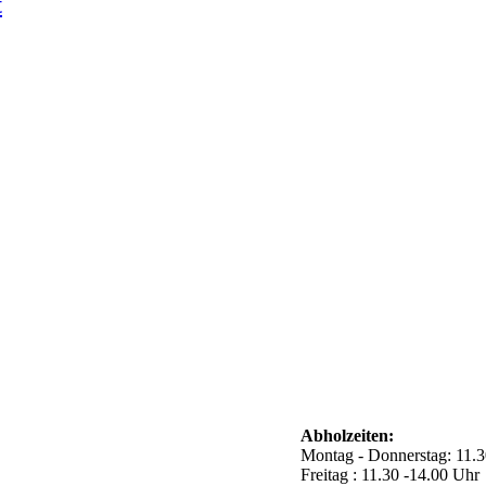
t
Abholzeiten:
Montag - Donnerstag: 11.3
Freitag : 11.30 -14.00 Uhr