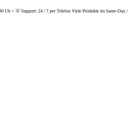
0 Uh + 💡 Support: 24 / 7 per Telefon Viele Produkte im Same-Day /