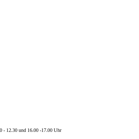
0 - 12.30 und 16.00 -17.00 Uhr