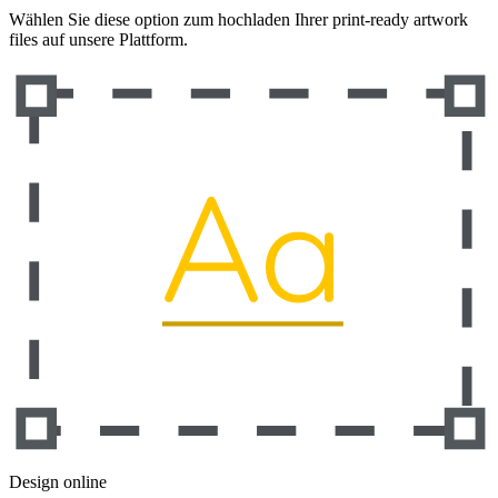
Wählen Sie diese option zum hochladen Ihrer print-ready artwork
files auf unsere Plattform.
Design online