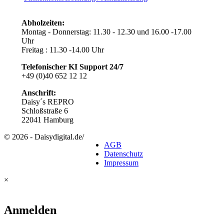
Abholzeiten:
Montag - Donnerstag: 11.30 - 12.30 und 16.00 -17.00
Uhr
Freitag : 11.30 -14.00 Uhr
Telefonischer KI Support
24/7
+49 (0)40 652 12 12
Anschrift:
Daisy´s REPRO
Schloßstraße 6
22041 Hamburg
© 2026 - Daisydigital.de
/
AGB
Datenschutz
Impressum
×
Anmelden