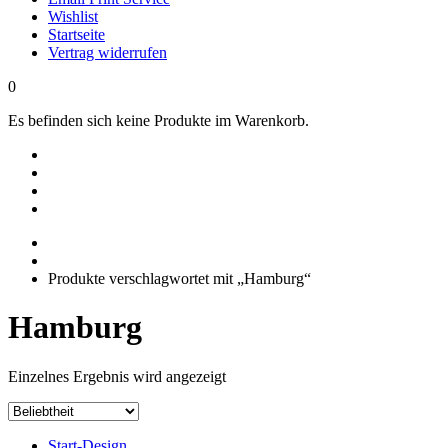
Wishlist
Startseite
Vertrag widerrufen
0
Es befinden sich keine Produkte im Warenkorb.
Produkte verschlagwortet mit „Hamburg“
Hamburg
Einzelnes Ergebnis wird angezeigt
Start-Design