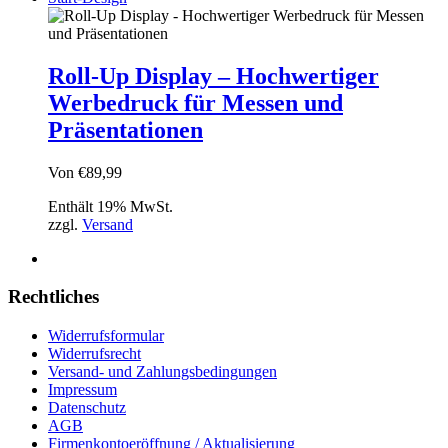
Roll-Up Display – Hochwertiger
Werbedruck für Messen und
Präsentationen
Von
€
89,99
Enthält 19% MwSt.
zzgl.
Versand
Rechtliches
Widerrufsformular
Widerrufsrecht
Versand- und Zahlungsbedingungen
Impressum
Datenschutz
AGB
Firmenkontoeröffnung / Aktualisierung