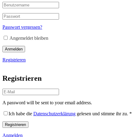
Passwort vergessen?
Angemeldet bleiben
Anmelden
Registrieren
Registrieren
A password will be sent to your email address.
Ich habe die
Datenschutzerklärung
gelesen und stimme ihr zu.
*
Registrieren
Anmelden