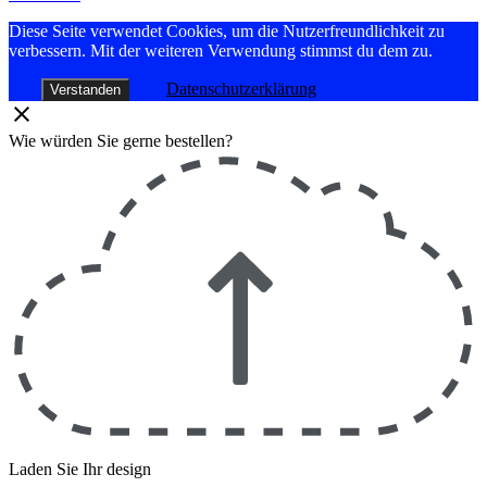
Diese Seite verwendet Cookies, um die Nutzerfreundlichkeit zu
verbessern. Mit der weiteren Verwendung stimmst du dem zu.
Datenschutzerklärung
Verstanden
Wie würden Sie gerne bestellen?
Laden Sie Ihr design