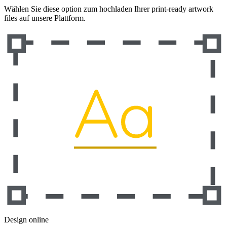
Wählen Sie diese option zum hochladen Ihrer print-ready artwork
files auf unsere Plattform.
Design online