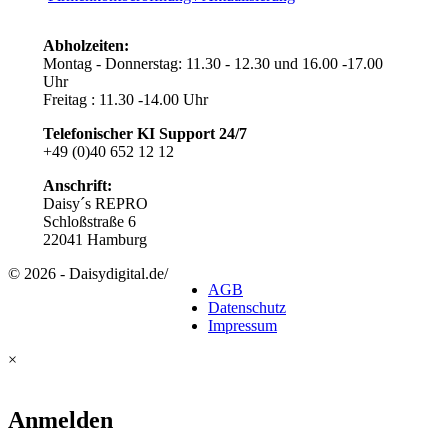
Abholzeiten:
Montag - Donnerstag: 11.30 - 12.30 und 16.00 -17.00
Uhr
Freitag : 11.30 -14.00 Uhr
Telefonischer KI Support
24/7
+49 (0)40 652 12 12
Anschrift:
Daisy´s REPRO
Schloßstraße 6
22041 Hamburg
© 2026 - Daisydigital.de
/
AGB
Datenschutz
Impressum
×
Anmelden