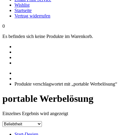
Wishlist
Startseite
Vertrag widerrufen
0
Es befinden sich keine Produkte im Warenkorb.
Produkte verschlagwortet mit „portable Werbelösung“
portable Werbelösung
Einzelnes Ergebnis wird angezeigt
Start-Design