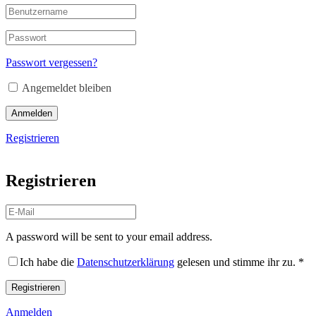
Passwort vergessen?
Angemeldet bleiben
Anmelden
Registrieren
Registrieren
A password will be sent to your email address.
Ich habe die
Datenschutzerklärung
gelesen und stimme ihr zu.
*
Registrieren
Anmelden