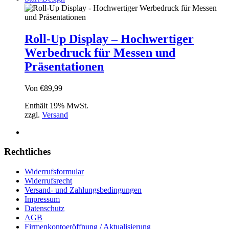
Roll-Up Display – Hochwertiger
Werbedruck für Messen und
Präsentationen
Von
€
89,99
Enthält 19% MwSt.
zzgl.
Versand
Rechtliches
Widerrufsformular
Widerrufsrecht
Versand- und Zahlungsbedingungen
Impressum
Datenschutz
AGB
Firmenkontoeröffnung / Aktualisierung