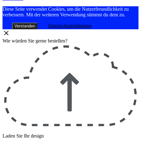
Diese Seite verwendet Cookies, um die Nutzerfreundlichkeit zu
verbessern. Mit der weiteren Verwendung stimmst du dem zu.
Datenschutzerklärung
Verstanden
Wie würden Sie gerne bestellen?
Laden Sie Ihr design