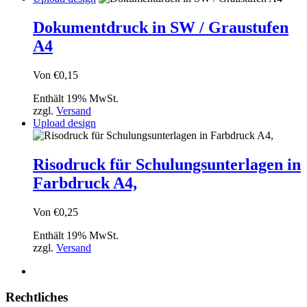
Dokumentdruck in SW / Graustufen
A4
Von
€
0,15
Enthält 19% MwSt.
zzgl.
Versand
Upload design
Risodruck für Schulungsunterlagen in
Farbdruck A4,
Von
€
0,25
Enthält 19% MwSt.
zzgl.
Versand
Rechtliches