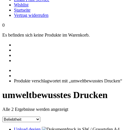
Wishlist
Startseite
Vertrag widerrufen
0
Es befinden sich keine Produkte im Warenkorb.
Produkte verschlagwortet mit „umweltbewusstes Drucken“
umweltbewusstes Drucken
Nach
Alle 2 Ergebnisse werden angezeigt
Beliebtheit
sortiert
Upload design