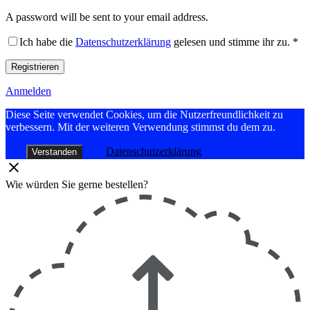
A password will be sent to your email address.
Ich habe die
Datenschutzerklärung
gelesen und stimme ihr zu.
*
Registrieren
Anmelden
Diese Seite verwendet Cookies, um die Nutzerfreundlichkeit zu
verbessern. Mit der weiteren Verwendung stimmst du dem zu.
Datenschutzerklärung
Verstanden
Wie würden Sie gerne bestellen?