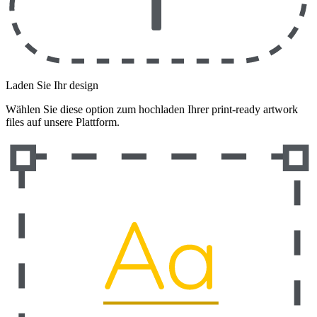
Laden Sie Ihr design
Wählen Sie diese option zum hochladen Ihrer print-ready artwork
files auf unsere Plattform.