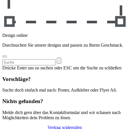
Design online
Durchsuchen Sie unsere designs und passen zu Ihrem Geschmack.
Suchen
nach:
Drücke Enter um zu suchen oder ESC um die Suche zu schließen
Vorschläge?
Suche doch einfach mal nach: Poster, Aufkleber oder Flyer A6.
Nichts gefunden?
Melde dich gern über das Kontaktformular und wir schauen nach
Möglichkeiten dein Problem zu lösen.
Vertrag widerrufen