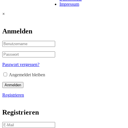
Impressum
×
Anmelden
Passwort vergessen?
Angemeldet bleiben
Anmelden
Registrieren
Registrieren