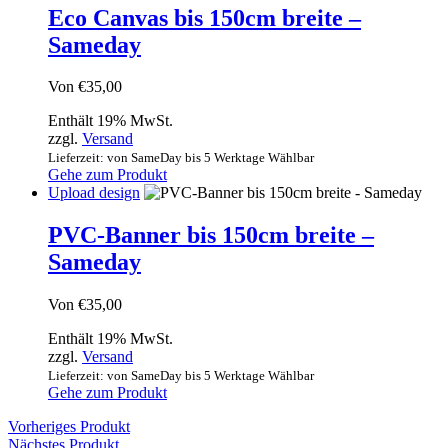
Eco Canvas bis 150cm breite –
Sameday
Von
€
35,00
Enthält 19% MwSt.
zzgl.
Versand
Lieferzeit: von SameDay bis 5 Werktage Wählbar
Gehe zum Produkt
Upload design
PVC-Banner bis 150cm breite –
Sameday
Von
€
35,00
Enthält 19% MwSt.
zzgl.
Versand
Lieferzeit: von SameDay bis 5 Werktage Wählbar
Gehe zum Produkt
Vorheriges Produkt
Nächstes Produkt