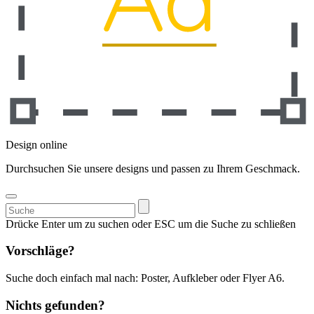
Design online
Durchsuchen Sie unsere designs und passen zu Ihrem Geschmack.
Suchen
nach:
Drücke Enter um zu suchen oder ESC um die Suche zu schließen
Vorschläge?
Suche doch einfach mal nach: Poster, Aufkleber oder Flyer A6.
Nichts gefunden?