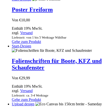
Poster Freiform
Von
€
10,00
Enthält 19% MwSt.
zzgl.
Versand
Lieferzeit: von 1 bis 5 Werktage Wählbar
Gehe zum Produkt
Start-Design
Folienschriften für Boote, KFZ und
Schaufenster
Von
€
29,99
Enthält 19% MwSt.
zzgl.
Versand
Lieferzeit: ca. 3-4 Werktage
Gehe zum Produkt
Upload design