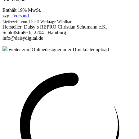
Enthält 19% MwSt.
zzgl.
Versand
Lieferzeit: von 1 bis 5 Werktage Wählbar
Hersteller:
Daisy´s REPRO Christian Schumann e.K.
Schloßstraße 6, 22041 Hamburg
info@daisydigital.de
weiter zum Onlinedesigner oder Druckdatenupload