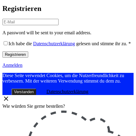
Registrieren
A password will be sent to your email address.
Ich habe die
Datenschutzerklärung
gelesen und stimme ihr zu.
*
Registrieren
Anmelden
Diese Seite verwendet Cookies, um die Nutzerfreundlichkeit zu
verbessern. Mit der weiteren Verwendung stimmst du dem zu.
Datenschutzerklärung
Verstanden
Wie würden Sie gerne bestellen?