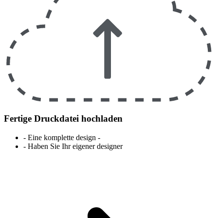
Fertige Druckdatei hochladen
- Eine komplette design -
- Haben Sie Ihr eigener designer