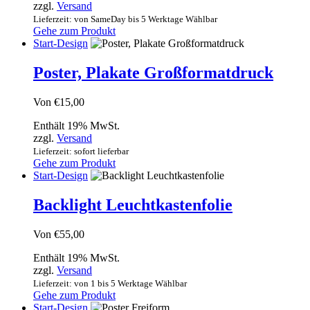
zzgl.
Versand
Lieferzeit: von SameDay bis 5 Werktage Wählbar
Gehe zum Produkt
Start-Design
Poster, Plakate Großformatdruck
Von
€
15,00
Enthält 19% MwSt.
zzgl.
Versand
Lieferzeit: sofort lieferbar
Gehe zum Produkt
Start-Design
Backlight Leuchtkastenfolie
Von
€
55,00
Enthält 19% MwSt.
zzgl.
Versand
Lieferzeit: von 1 bis 5 Werktage Wählbar
Gehe zum Produkt
Start-Design