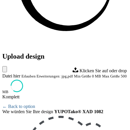
Upload design
Klicken Sie auf oder drop
Datei hier
Erlauben Erweiterungen: jpg,pdf
Min Größe 0 MB
Max Größe 500
MB
Komplett
← Back to option
Wie würden Sie Ihre design
YUPOTako® XAD 1082