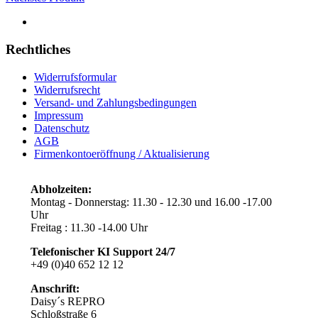
Rechtliches
Widerrufsformular
Widerrufsrecht
Versand- und Zahlungsbedingungen
Impressum
Datenschutz
AGB
Firmenkontoeröffnung / Aktualisierung
Abholzeiten:
Montag - Donnerstag: 11.30 - 12.30 und 16.00 -17.00
Uhr
Freitag : 11.30 -14.00 Uhr
Telefonischer KI Support
24/7
+49 (0)40 652 12 12
Anschrift:
Daisy´s REPRO
Schloßstraße 6