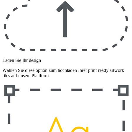
Laden Sie Ihr design
Wählen Sie diese option zum hochladen Ihrer print-ready artwork
files auf unsere Plattform.