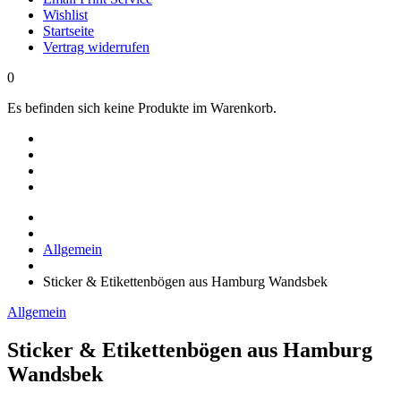
Wishlist
Startseite
Vertrag widerrufen
0
Es befinden sich keine Produkte im Warenkorb.
Allgemein
Sticker & Etikettenbögen aus Hamburg Wandsbek
Allgemein
Sticker & Etikettenbögen aus Hamburg
Wandsbek