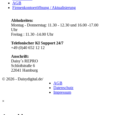
AGB
Firmenkontoeröffnung / Aktualisierung
Abholzeiten:
Montag - Donnerstag: 11.30 - 12.30 und 16.00 -17.00
Uhr
Freitag : 11.30 -14.00 Uhr
Telefonischer KI Support
24/7
+49 (0)40 652 12 12
Anschrift:
Daisy´s REPRO
Schloßstraße 6
22041 Hamburg
© 2026 - Daisydigital.de
/
AGB
Datenschutz
Impressum
×