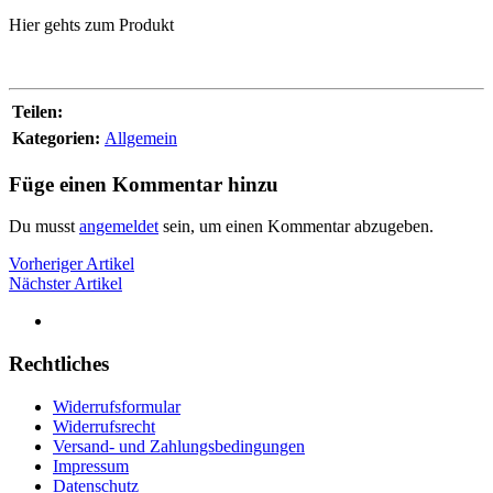
Hier gehts zum Produkt
Teilen:
Kategorien:
Allgemein
Füge einen Kommentar hinzu
Du musst
angemeldet
sein, um einen Kommentar abzugeben.
Vorheriger Artikel
Nächster Artikel
Rechtliches
Widerrufsformular
Widerrufsrecht
Versand- und Zahlungsbedingungen
Impressum
Datenschutz