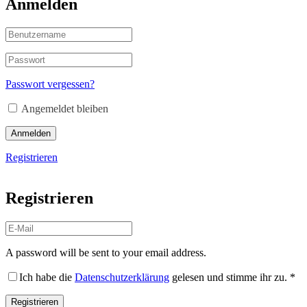
Anmelden
Passwort vergessen?
Angemeldet bleiben
Anmelden
Registrieren
Registrieren
A password will be sent to your email address.
Ich habe die
Datenschutzerklärung
gelesen und stimme ihr zu.
*
Registrieren