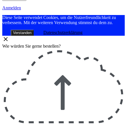
Anmelden
Diese Seite verwendet Cookies, um die Nutzerfreundlichkeit zu
verbessern. Mit der weiteren Verwendung stimmst du dem zu.
Datenschutzerklärung
Verstanden
Wie würden Sie gerne bestellen?