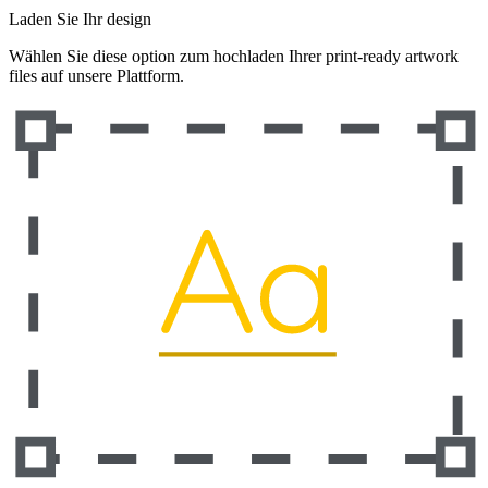
Laden Sie Ihr design
Wählen Sie diese option zum hochladen Ihrer print-ready artwork
files auf unsere Plattform.