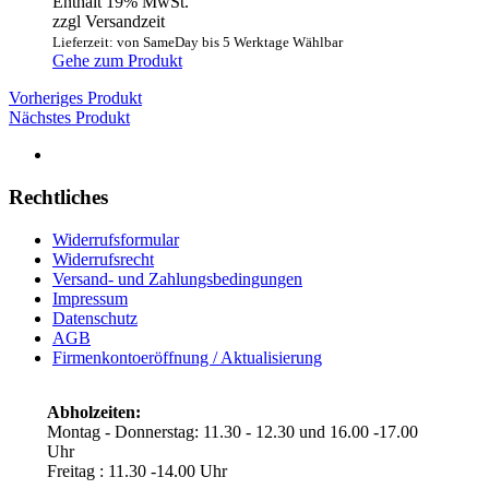
Enthält 19% MwSt.
zzgl Versandzeit
Lieferzeit: von SameDay bis 5 Werktage Wählbar
Gehe zum Produkt
Vorheriges Produkt
Nächstes Produkt
Rechtliches
Widerrufsformular
Widerrufsrecht
Versand- und Zahlungsbedingungen
Impressum
Datenschutz
AGB
Firmenkontoeröffnung / Aktualisierung
Abholzeiten:
Montag - Donnerstag: 11.30 - 12.30 und 16.00 -17.00
Uhr
Freitag : 11.30 -14.00 Uhr