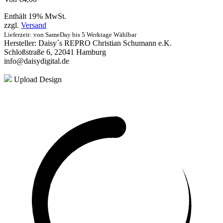
Enthält 19% MwSt.
zzgl.
Versand
Lieferzeit: von SameDay bis 5 Werktage Wählbar
Hersteller:
Daisy´s REPRO Christian Schumann e.K.
Schloßstraße 6, 22041 Hamburg
info@daisydigital.de
Upload Design