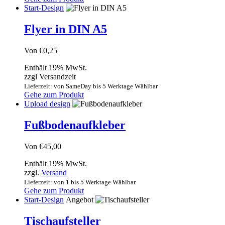
Start-Design
Flyer in DIN A5
Von
€
0,25
Enthält 19% MwSt.
zzgl Versandzeit
Lieferzeit: von SameDay bis 5 Werktage Wählbar
Gehe zum Produkt
Upload design
Fußbodenaufkleber
Von
€
45,00
Enthält 19% MwSt.
zzgl.
Versand
Lieferzeit: von 1 bis 5 Werktage Wählbar
Gehe zum Produkt
Start-Design
Angebot
Tischaufsteller