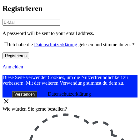
Registrieren
A password will be sent to your email address.
Ich habe die
Datenschutzerklärung
gelesen und stimme ihr zu.
*
Registrieren
Anmelden
Diese Seite verwendet Cookies, um die Nutzerfreundlichkeit zu
verbessern. Mit der weiteren Verwendung stimmst du dem zu.
Datenschutzerklärung
Verstanden
Wie würden Sie gerne bestellen?