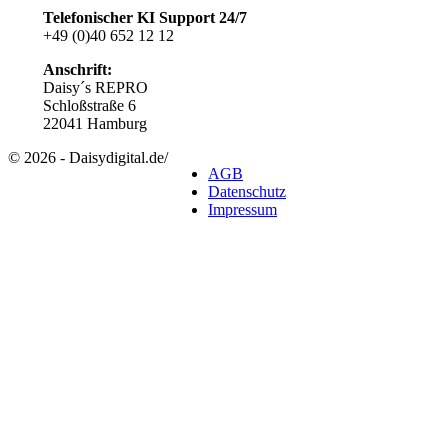
Telefonischer KI Support
24/7
+49 (0)40 652 12 12
Anschrift:
Daisy´s REPRO
Schloßstraße 6
22041 Hamburg
© 2026 - Daisydigital.de
/
AGB
Datenschutz
Impressum