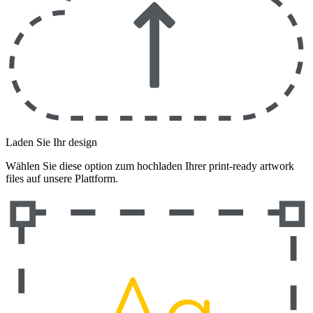
Laden Sie Ihr design
Wählen Sie diese option zum hochladen Ihrer print-ready artwork
files auf unsere Plattform.