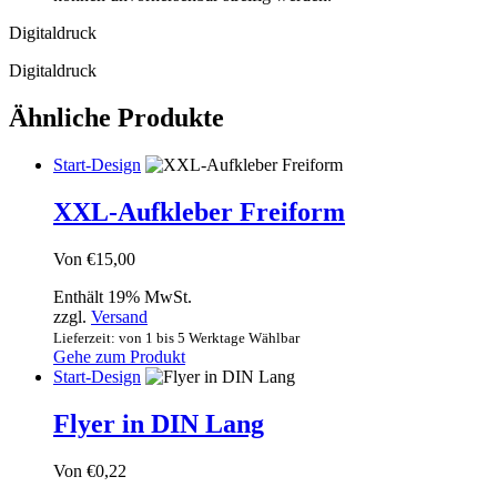
Digitaldruck
Digitaldruck
Ähnliche Produkte
Start-Design
XXL-Aufkleber Freiform
Von
€
15,00
Enthält 19% MwSt.
zzgl.
Versand
Lieferzeit: von 1 bis 5 Werktage Wählbar
Gehe zum Produkt
Start-Design
Flyer in DIN Lang
Von
€
0,22