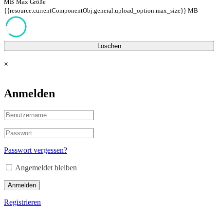
MB
Max Größe
{{resource.currentComponentObj.general.upload_option.max_size}} MB
Löschen
×
Anmelden
Passwort vergessen?
Angemeldet bleiben
Anmelden
Registrieren