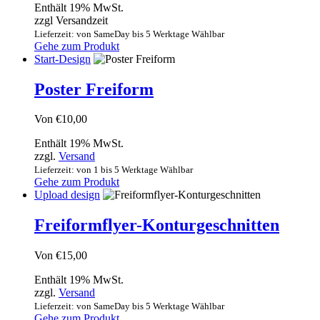
Enthält 19% MwSt.
zzgl Versandzeit
Lieferzeit: von SameDay bis 5 Werktage Wählbar
Gehe zum Produkt
Start-Design
Poster Freiform
Von
€
10,00
Enthält 19% MwSt.
zzgl.
Versand
Lieferzeit: von 1 bis 5 Werktage Wählbar
Gehe zum Produkt
Upload design
Freiformflyer-Konturgeschnitten
Von
€
15,00
Enthält 19% MwSt.
zzgl.
Versand
Lieferzeit: von SameDay bis 5 Werktage Wählbar
Gehe zum Produkt