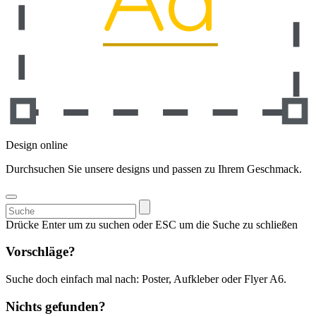
Design online
Durchsuchen Sie unsere designs und passen zu Ihrem Geschmack.
Suchen
nach:
Drücke Enter um zu suchen oder ESC um die Suche zu schließen
Vorschläge?
Suche doch einfach mal nach: Poster, Aufkleber oder Flyer A6.
Nichts gefunden?