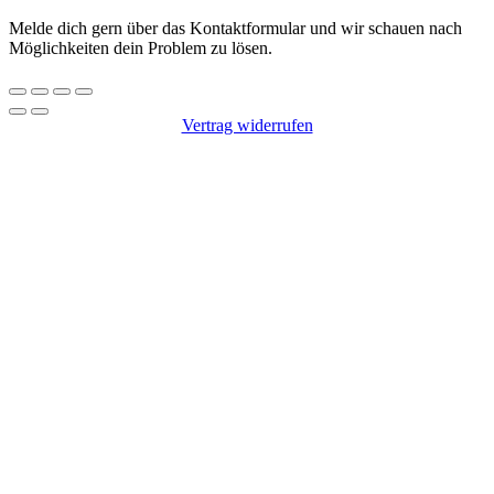
Melde dich gern über das Kontaktformular und wir schauen nach
Möglichkeiten dein Problem zu lösen.
Vertrag widerrufen