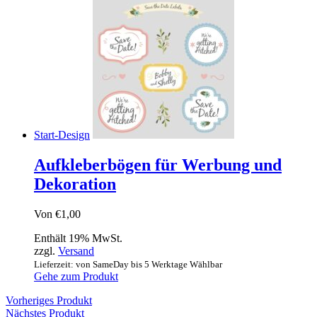
Start-Design
Aufkleberbögen für Werbung und
Dekoration
Von
€
1,00
Enthält 19% MwSt.
zzgl.
Versand
Lieferzeit: von SameDay bis 5 Werktage Wählbar
Gehe zum Produkt
Vorheriges Produkt
Nächstes Produkt