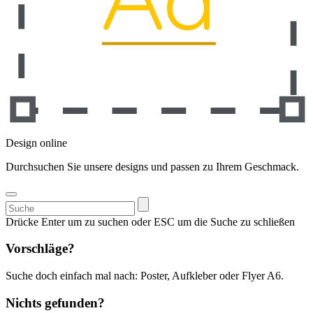
Design online
Durchsuchen Sie unsere designs und passen zu Ihrem Geschmack.
Suchen
nach:
Drücke Enter um zu suchen oder ESC um die Suche zu schließen
Vorschläge?
Suche doch einfach mal nach: Poster, Aufkleber oder Flyer A6.
Nichts gefunden?