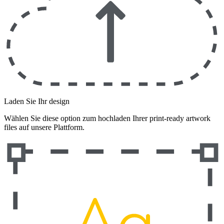
Laden Sie Ihr design
Wählen Sie diese option zum hochladen Ihrer print-ready artwork
files auf unsere Plattform.