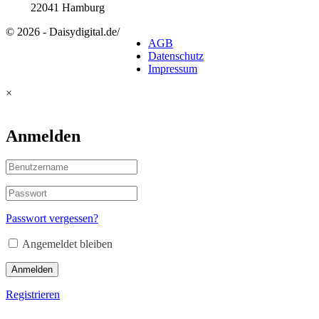
22041 Hamburg
© 2026 - Daisydigital.de
/
AGB
Datenschutz
Impressum
×
Anmelden
Passwort vergessen?
Angemeldet bleiben
Anmelden
Registrieren