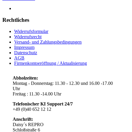
Rechtliches
Widerrufsformular
Widerrufsrecht
Versand- und Zahlungsbedingungen
Impressum
Datenschutz
AGB
Firmenkontoeröffnung / Aktualisierung
Abholzeiten:
Montag - Donnerstag: 11.30 - 12.30 und 16.00 -17.00
Uhr
Freitag : 11.30 -14.00 Uhr
Telefonischer KI Support
24/7
+49 (0)40 652 12 12
Anschrift:
Daisy´s REPRO
Schloßstraße 6