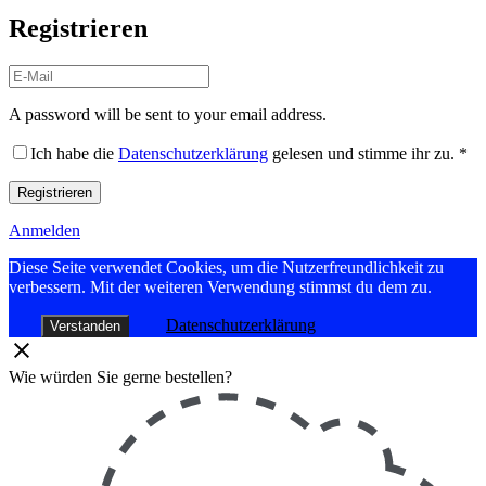
Registrieren
A password will be sent to your email address.
Ich habe die
Datenschutzerklärung
gelesen und stimme ihr zu.
*
Registrieren
Anmelden
Diese Seite verwendet Cookies, um die Nutzerfreundlichkeit zu
verbessern. Mit der weiteren Verwendung stimmst du dem zu.
Datenschutzerklärung
Verstanden
Wie würden Sie gerne bestellen?