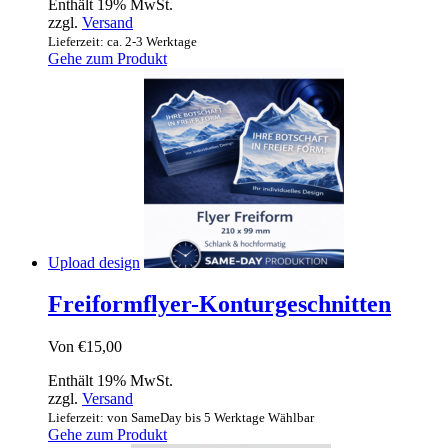
Enthält 19% MwSt.
zzgl.
Versand
Lieferzeit: ca. 2-3 Werktage
Gehe zum Produkt
Upload design
Freiformflyer-Konturgeschnitten
Von
€
15,00
Enthält 19% MwSt.
zzgl.
Versand
Lieferzeit: von SameDay bis 5 Werktage Wählbar
Gehe zum Produkt